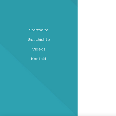
Startseite
Geschichte
Videos
Kontakt