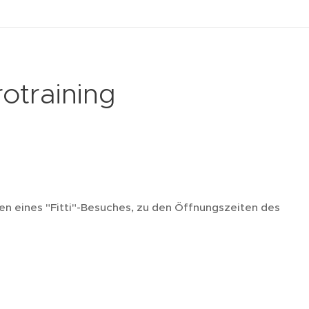
rotraining
en eines "Fitti"-Besuches, zu den Öffnungszeiten des